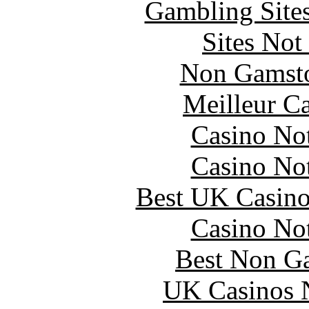
Gambling Site
Sites No
Non Gamst
Meilleur C
Casino No
Casino No
Best UK Casin
Casino No
Best Non G
UK Casinos 