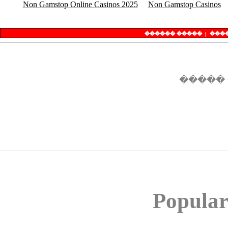
Non Gamstop Online Casinos 2025
Non Gamstop Casinos
����� ������
|
���
����� 
Popular