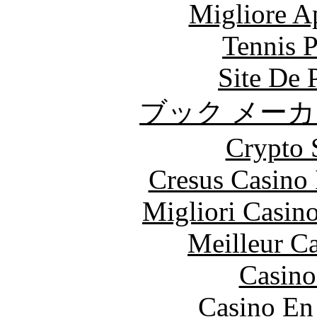
Migliore 
Tennis P
Site De P
ブック メーカ
Crypto
Cresus Casino 
Migliori Casin
Meilleur C
Casino
Casino En