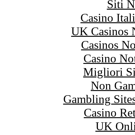
Siti 
Casino Ita
UK Casinos 
Casinos N
Casino No
Migliori Si
Non Gam
Gambling Site
Casino Ret
UK Onli