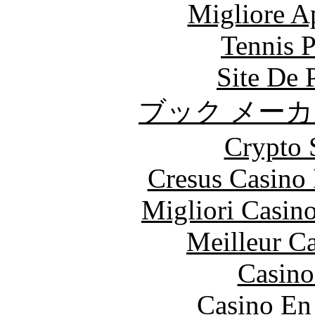
Migliore 
Tennis P
Site De P
ブック メーカ
Crypto
Cresus Casino 
Migliori Casin
Meilleur C
Casino
Casino En