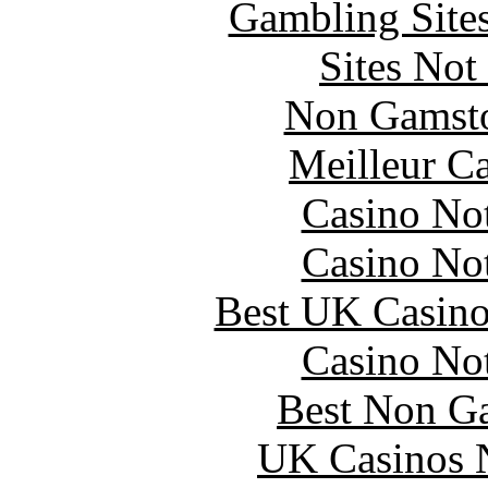
Gambling Site
Sites No
Non Gamst
Meilleur C
Casino No
Casino No
Best UK Casin
Casino No
Best Non G
UK Casinos 