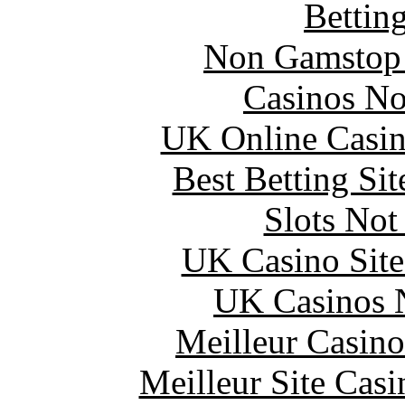
Bettin
Non Gamstop 
Casinos N
UK Online Casi
Best Betting Si
Slots No
UK Casino Sit
UK Casinos 
Meilleur Casino
Meilleur Site Cas