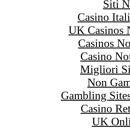
Siti 
Casino Ita
UK Casinos 
Casinos N
Casino No
Migliori Si
Non Gam
Gambling Site
Casino Ret
UK Onli