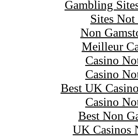
Gambling Site
Sites No
Non Gamst
Meilleur C
Casino No
Casino No
Best UK Casin
Casino No
Best Non G
UK Casinos 