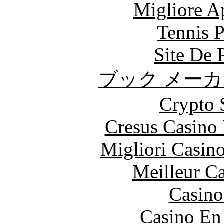
Migliore 
Tennis P
Site De P
ブック メーカ
Crypto
Cresus Casino 
Migliori Casin
Meilleur C
Casino
Casino En