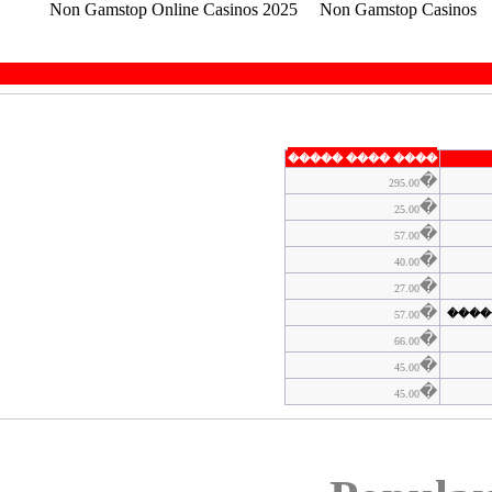
Non Gamstop Online Casinos 2025
Non Gamstop Casinos
���� ���� �����
�
295.00
�
25.00
�
57.00
�
40.00
�
27.00
�
����
57.00
�
66.00
�
45.00
�
45.00