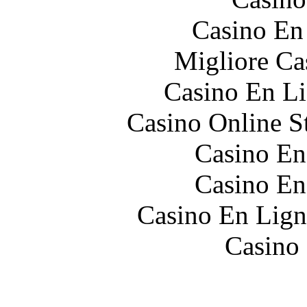
Casino En
Migliore C
Casino En Li
Casino Online 
Casino En
Casino En
Casino En Lign
Casino