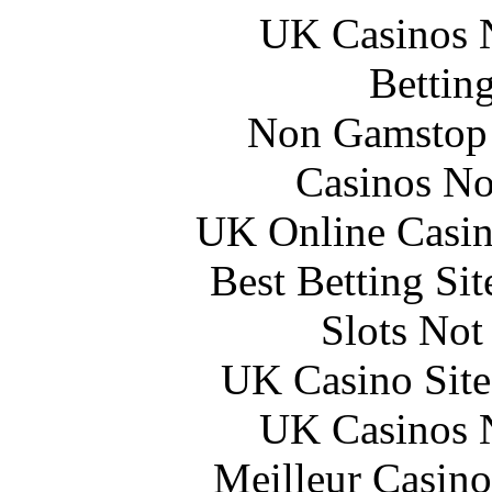
UK Casinos 
Bettin
Non Gamstop 
Casinos N
UK Online Casi
Best Betting Si
Slots No
UK Casino Sit
UK Casinos 
Meilleur Casino