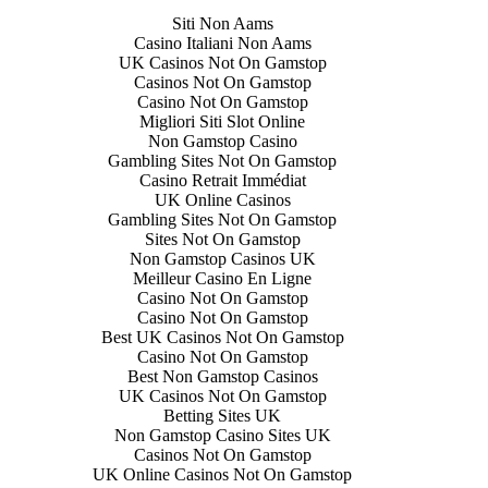
Siti Non Aams
Casino Italiani Non Aams
UK Casinos Not On Gamstop
Casinos Not On Gamstop
Casino Not On Gamstop
Migliori Siti Slot Online
Non Gamstop Casino
Gambling Sites Not On Gamstop
Casino Retrait Immédiat
UK Online Casinos
Gambling Sites Not On Gamstop
Sites Not On Gamstop
Non Gamstop Casinos UK
Meilleur Casino En Ligne
Casino Not On Gamstop
Casino Not On Gamstop
Best UK Casinos Not On Gamstop
Casino Not On Gamstop
Best Non Gamstop Casinos
UK Casinos Not On Gamstop
Betting Sites UK
Non Gamstop Casino Sites UK
Casinos Not On Gamstop
UK Online Casinos Not On Gamstop